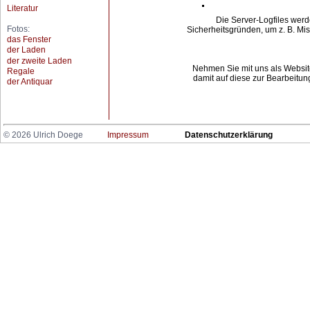
Literatur
Fotos:
das Fenster
der Laden
der zweite Laden
Regale
der Antiquar
© 2026 Ulrich Doege
Impressum
Datenschutzerklärung